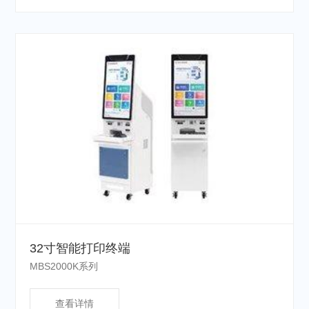
32寸智能打印终端
MBS2000K系列
查看详情