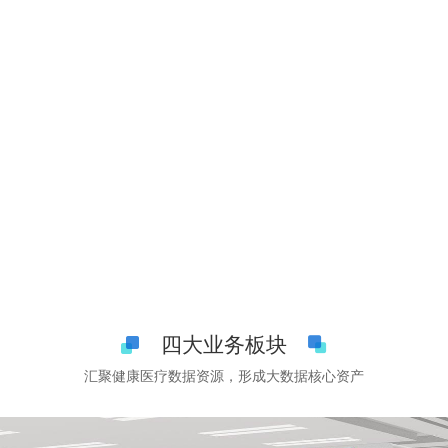
四大业务板块
汇聚健康医疗数据资源，形成大数据核心资产