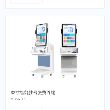
32寸智能挂号缴费终端
MBS611K