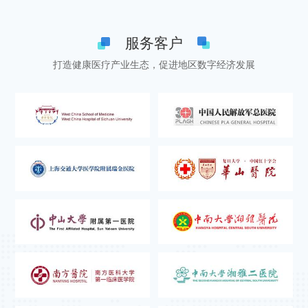
服务客户
打造健康医疗产业生态，促进地区数字经济发展