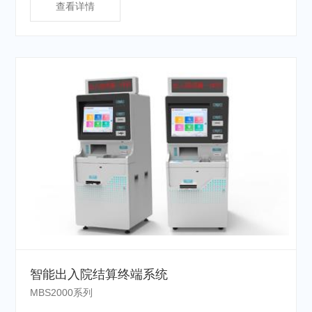
查看详情
智能出入院结算终端系统
MBS2000系列