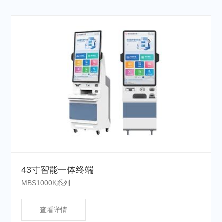
43寸智能一体终端
MBS1000K系列
查看详情