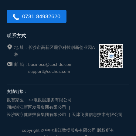
0731-84932620
联系方式
地 址：长沙市高新区麓谷科技创新创业园A
栋
邮 箱：
business@cechds.com
support@cechds.com
友情链接：
数智家医
|
中电数据服务有限公司
|
湖南湘江新区发展集团有限公司
|
长沙医疗健康投资集团有限公司
|
天津飞腾信息技术有限公司
copyright © 中电湘江数据服务有限公司 版权所有