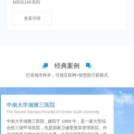
MBS516K系列
查看详情
经典案例
打造城市样本，引领互联网+智慧医疗新模式
中南大学湘雅三医院
The Second Xiangya Hospital of Central South University
中南大学湘雅三医院 , 建院于 1989 年，是一家大型综
合性三级甲等医院，也是国家卫健委预算管理医院。作