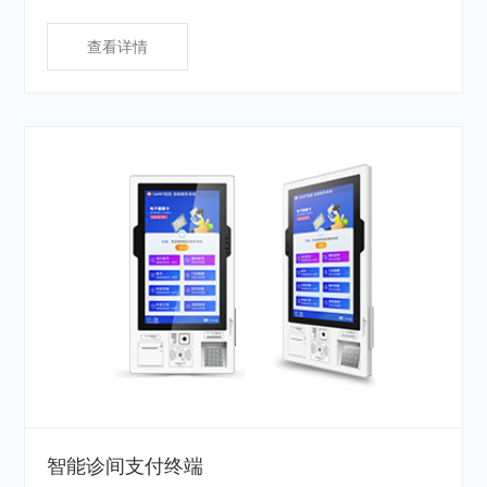
查看详情
智能诊间支付终端