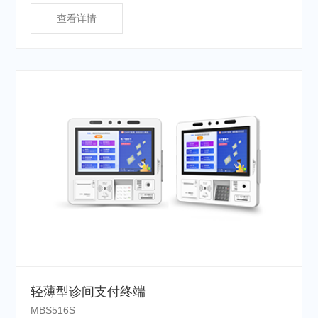
查看详情
轻薄型诊间支付终端
MBS516S