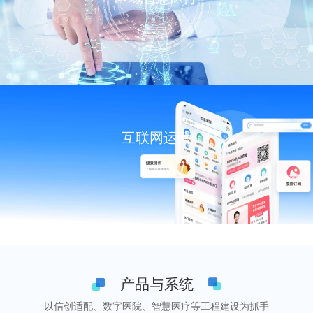
互联网运营
产品与系统
以信创适配、数字医院、智慧医疗等工程建设为抓手