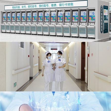
智慧门诊
智慧医院
区域智慧医疗