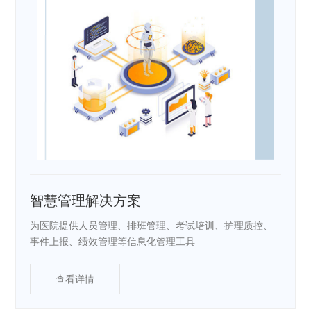
智慧管理解决方案
为医院提供人员管理、排班管理、考试培训、护理质控、
事件上报、绩效管理等信息化管理工具
查看详情