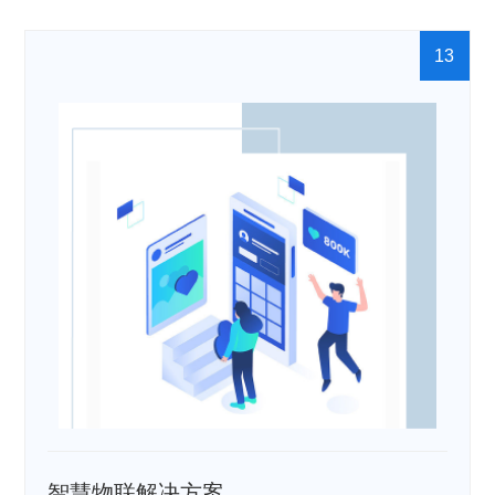
13
智慧物联解决方案