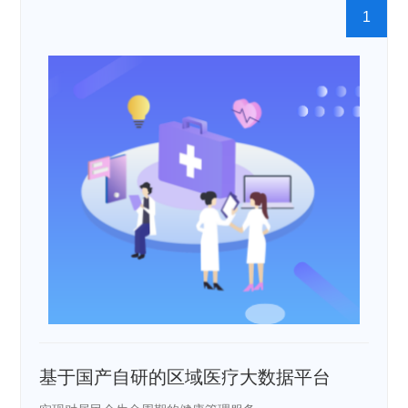
1
基于国产自研的区域医疗大数据平台