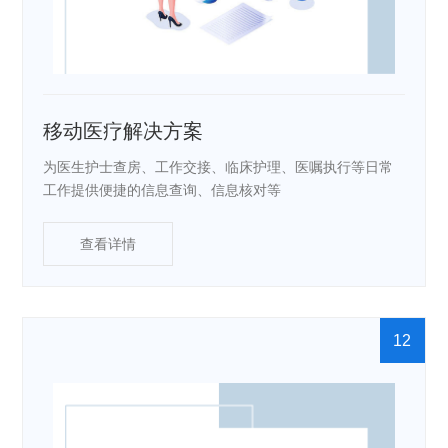
移动医疗解决方案
为医生护士查房、工作交接、临床护理、医嘱执行等日常
工作提供便捷的信息查询、信息核对等
查看详情
12