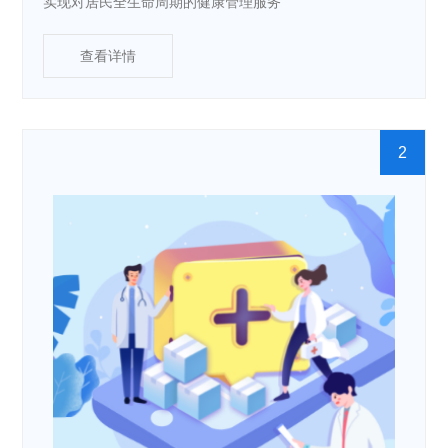
实现对居民全生命周期的健康管理服务
查看详情
2