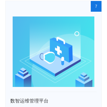
7
数智运维管理平台