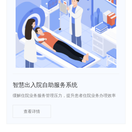
智慧出入院自助服务系统
缓解住院业务服务管理压力，提升患者住院业务办理效率
查看详情