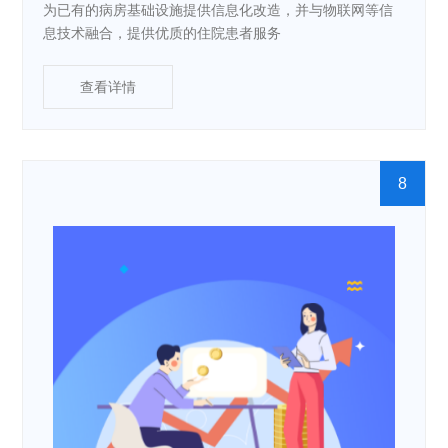
为已有的病房基础设施提供信息化改造，并与物联网等信
息技术融合，提供优质的住院患者服务
查看详情
8