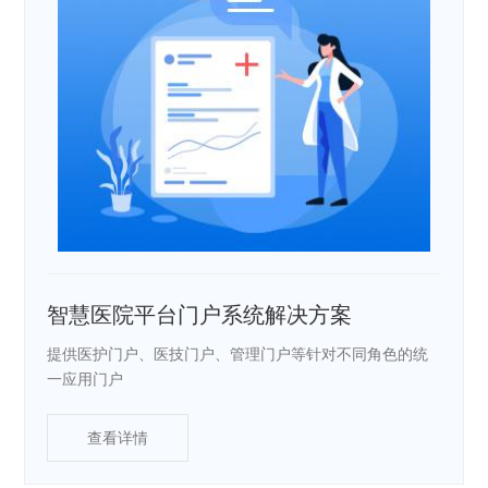
智慧医院平台门户系统解决方案
提供医护门户、医技门户、管理门户等针对不同角色的统
一应用门户
查看详情