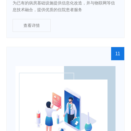
为已有的病房基础设施提供信息化改造，并与物联网等信
息技术融合，提供优质的住院患者服务
查看详情
11