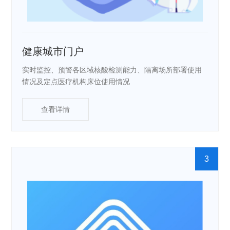
健康城市门户
实时监控、预警各区域核酸检测能力、隔离场所部署使用
情况及定点医疗机构床位使用情况
查看详情
3