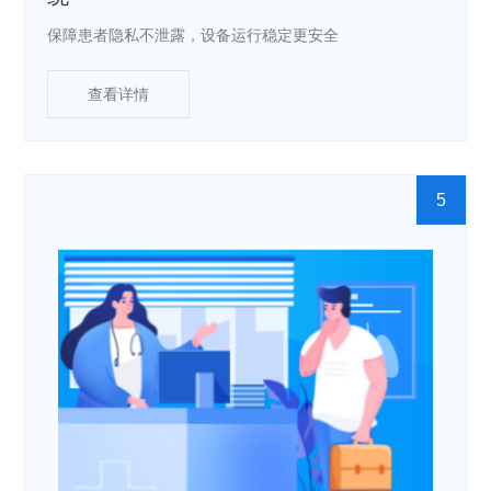
保障患者隐私不泄露，设备运行稳定更安全
查看详情
5