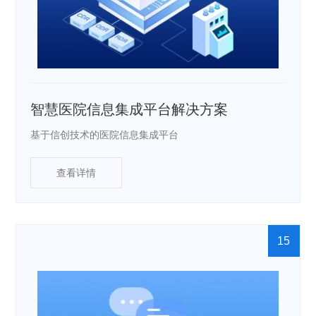
智慧医院信息集成平台解决方案
基于信创技术的医院信息集成平台
查看详情
15