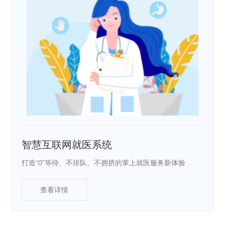
智慧互联网就医系统
打造“0”等待、不排队、不拥挤的掌上就医服务新体验
查看详情