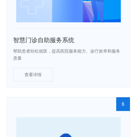
智慧门诊自助服务系统
帮助患者轻松就医，提高医院服务能力、诊疗效率和服务
质量
查看详情
6