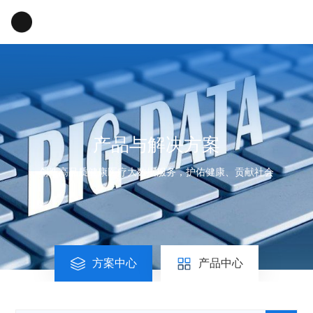
产品与解决方案
创造高品质健康医疗大数据服务，护佑健康、贡献社会
方案中心
产品中心