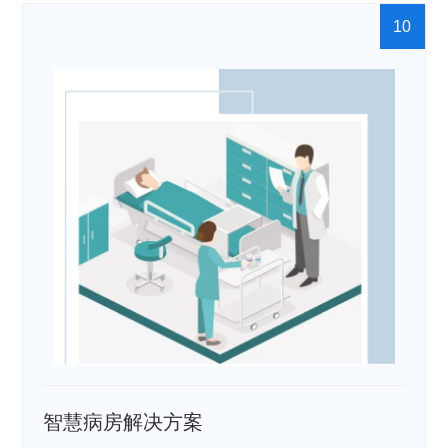
10
智慧病房解决方案