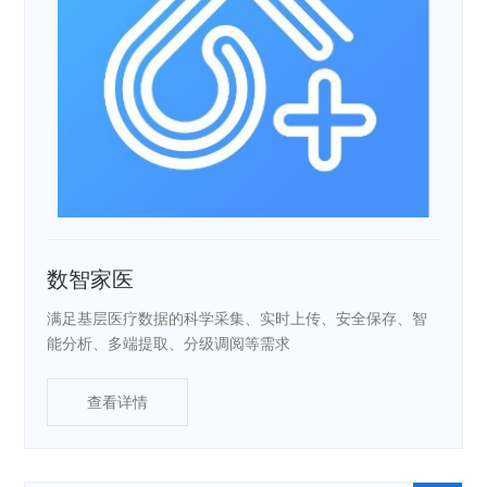
数智家医
满足基层医疗数据的科学采集、实时上传、安全保存、智
能分析、多端提取、分级调阅等需求
查看详情