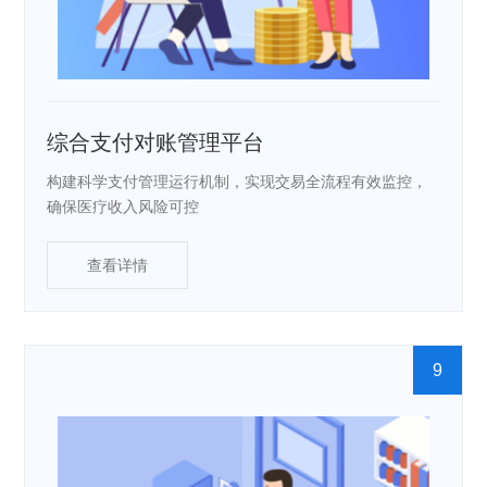
综合支付对账管理平台
构建科学支付管理运行机制，实现交易全流程有效监控，
确保医疗收入风险可控
查看详情
9