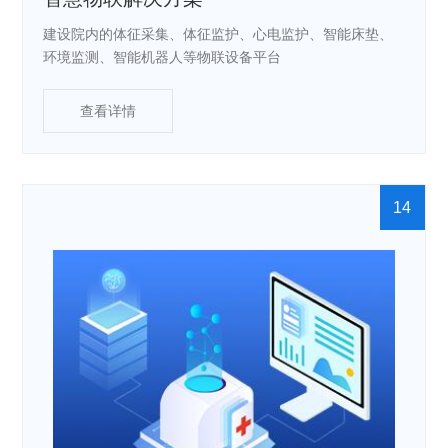
建设院内的体征采集、体征监护、心电监护、智能床垫、
环境监测、智能机器人等物联设备平台
查看详情
14